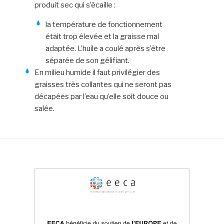
produit sec qui s’écaille :
la température de fonctionnement
était trop élevée et la graisse mal
adaptée. L’huile a coulé après s’être
séparée de son gélifiant.
En milieu humide il faut privilégier des
graisses très collantes qui ne seront pas
décapées par l’eau qu’elle soit douce ou
salée.