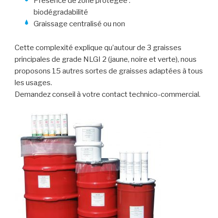
Présence de zone protégée :
biodégradabilité
Graissage centralisé ou non
Cette complexité explique qu’autour de 3 graisses
principales de grade NLGI 2 (jaune, noire et verte), nous
proposons 15 autres sortes de graisses adaptées à tous
les usages.
Demandez conseil à votre contact technico-commercial.