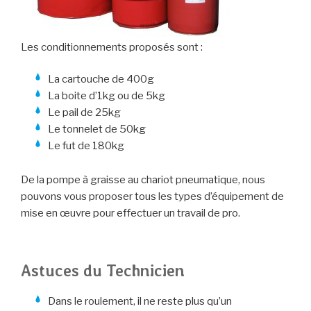
Les conditionnements proposés sont :
La cartouche de 400g
La boite d’1kg ou de 5kg
Le pail de 25kg
Le tonnelet de 50kg
Le fut de 180kg
De la pompe à graisse au chariot pneumatique, nous
pouvons vous proposer tous les types d’équipement de
mise en œuvre pour effectuer un travail de pro.
Astuces du Technicien
Dans le roulement, il ne reste plus qu’un